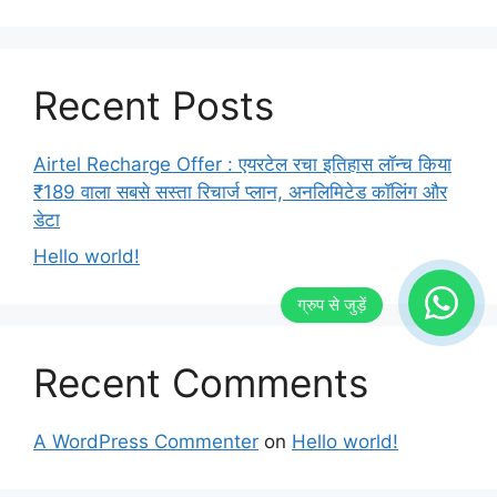
Recent Posts
Airtel Recharge Offer : एयरटेल रचा इतिहास लॉन्च किया
₹189 वाला सबसे सस्ता रिचार्ज प्लान, अनलिमिटेड कॉलिंग और
डेटा
Hello world!
Recent Comments
A WordPress Commenter
on
Hello world!