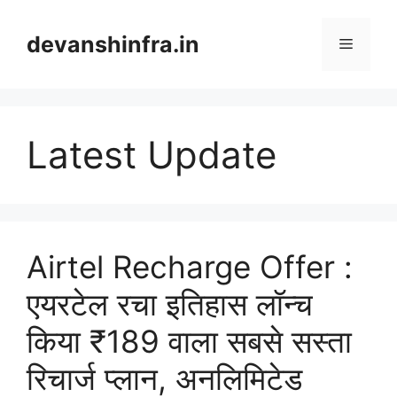
Skip
to
devanshinfra.in
Menu
content
Latest Update
Airtel Recharge Offer :
एयरटेल रचा इतिहास लॉन्च
किया ₹189 वाला सबसे सस्ता
रिचार्ज प्लान, अनलिमिटेड