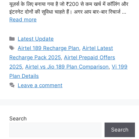
यूज़र्स के लिए बनाया गया है जो ₹200 से कम खर्च में कॉलिंग और
इंटरनेट दोनों की सुविधा चाहते हैं। अगर आप बार-बार रिचार्ज …
Read more
Categories
Latest Update
Tags
Airtel 189 Recharge Plan
,
Airtel Latest
Recharge Pack 2025
,
Airtel Prepaid Offers
2025
,
Airtel vs Jio 189 Plan Comparison
,
Vi 199
Plan Details
Leave a comment
Search
Search