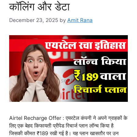
कॉलिंग और डेटा
December 23, 2025
by
Amit Rana
Airtel Recharge Offer : एयरटेल कंपनी ने अपने ग्राहकों के
लिए एक बेहद किफायती प्रीपेड रिचार्ज प्लान लॉन्च किया है
जिसकी कीमत ₹189 रखी गई है। यह प्लान खासतौर पर उन